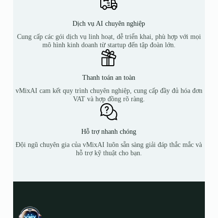
Dịch vụ AI chuyên nghiệp
Cung cấp các gói dịch vụ linh hoạt, dễ triển khai, phù hợp với mọi
mô hình kinh doanh từ startup đến tập đoàn lớn.
Thanh toán an toàn
vMixAI cam kết quy trình chuyên nghiệp, cung cấp đầy đủ hóa đơn
VAT và hợp đồng rõ ràng.
Hỗ trợ nhanh chóng
Đội ngũ chuyên gia của vMixAI luôn sẵn sàng giải đáp thắc mắc và
hỗ trợ kỹ thuật cho bạn.