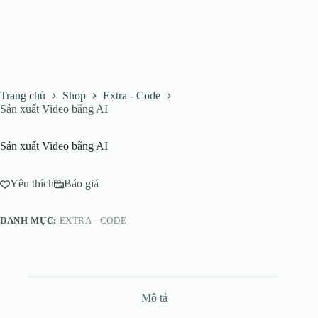
Trang chủ
Shop
Extra - Code
Sản xuất Video bằng AI
Sản xuất Video bằng AI
Yêu thích
Báo giá
DANH MỤC:
EXTRA - CODE
Mô tả